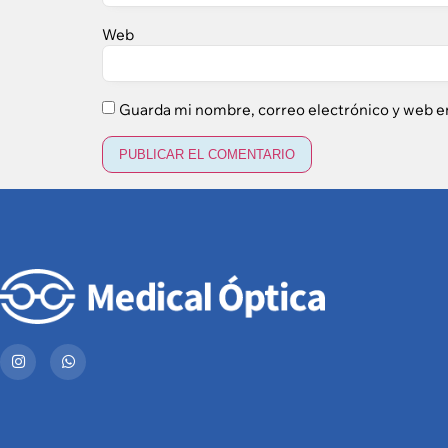
Web
Guarda mi nombre, correo electrónico y web e