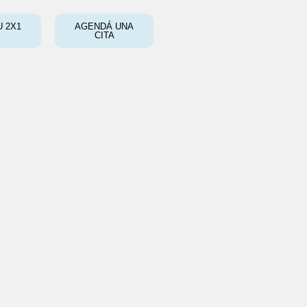
 2X1
AGENDÁ UNA
CITA