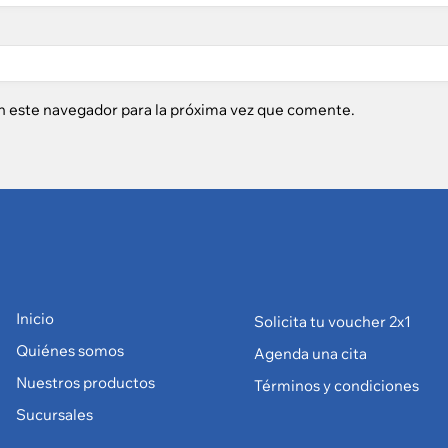
n este navegador para la próxima vez que comente.
Inicio
Solicita tu voucher 2x1
Quiénes somos
Agenda una cita
Nuestros productos
Términos y condiciones
Sucursales