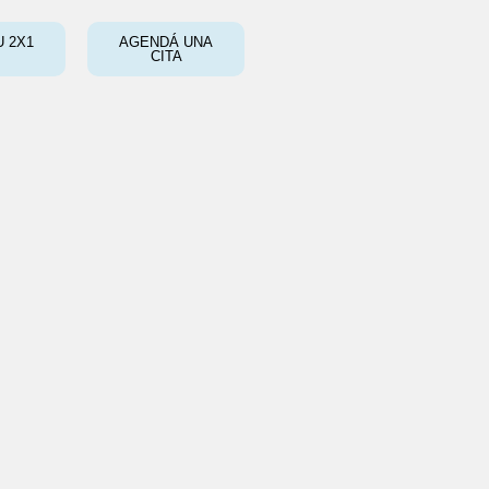
 2X1
AGENDÁ UNA
CITA