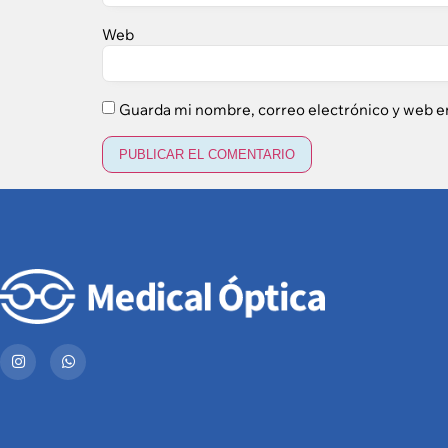
Web
Guarda mi nombre, correo electrónico y web e