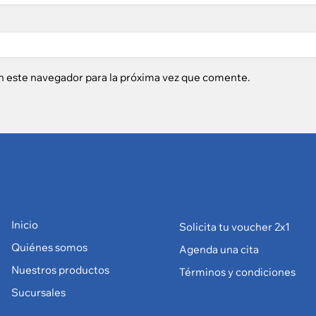
n este navegador para la próxima vez que comente.
Inicio
Solicita tu voucher 2x1
Quiénes somos
Agenda una cita
Nuestros productos
Términos y condiciones
Sucursales