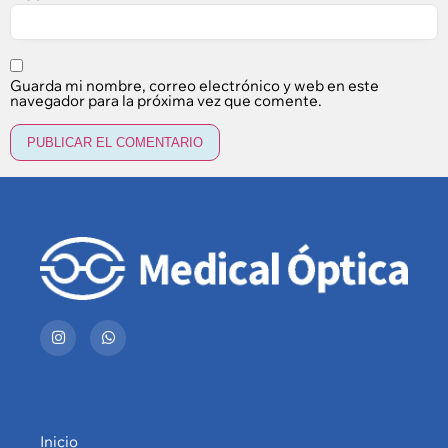
Guarda mi nombre, correo electrónico y web en este
navegador para la próxima vez que comente.
Inicio