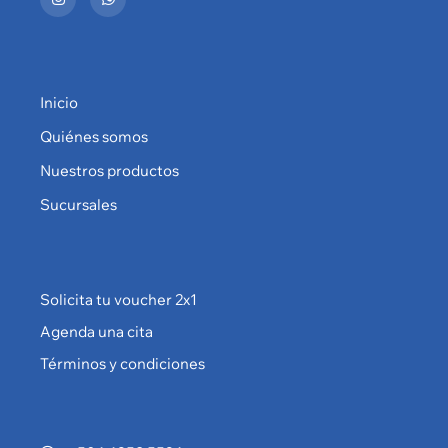
Inicio
Quiénes somos
Nuestros productos
Sucursales
Solicita tu voucher 2x1
Agenda una cita
Términos y condiciones