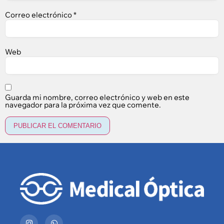
Correo electrónico
*
Web
Guarda mi nombre, correo electrónico y web en este
navegador para la próxima vez que comente.