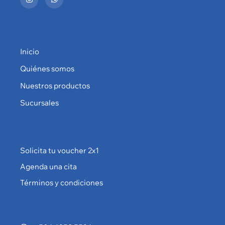
Inicio
Quiénes somos
Nuestros productos
Sucursales
Solicita tu voucher 2x1
Agenda una cita
Términos y condiciones