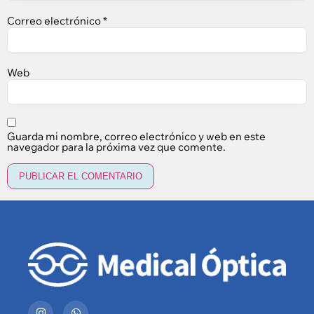
Correo electrónico
*
Web
Guarda mi nombre, correo electrónico y web en este
navegador para la próxima vez que comente.