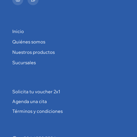
Inicio
Quiénes somos
Nuestros productos
Sucursales
Solicita tu voucher 2x1
Agenda una cita
Términos y condiciones