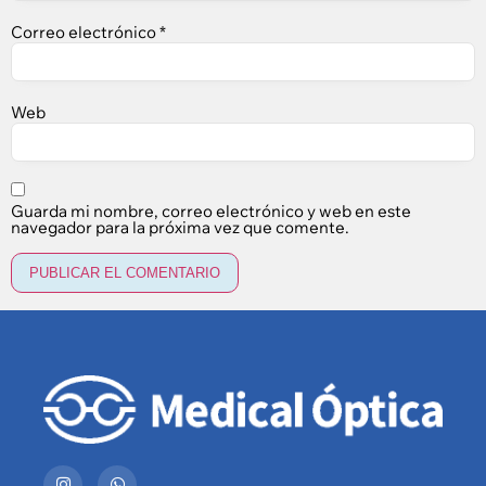
Correo electrónico
*
Web
Guarda mi nombre, correo electrónico y web en este
navegador para la próxima vez que comente.