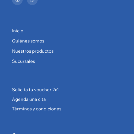
Inicio
Quiénes somos
Nuestros productos
Sucursales
Solicita tu voucher 2x1
Agenda una cita
Términos y condiciones