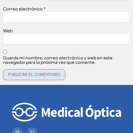
Correo electrónico
*
Web
Guarda mi nombre, correo electrónico y web en este
navegador para la próxima vez que comente.