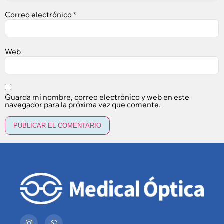
Correo electrónico
*
Web
Guarda mi nombre, correo electrónico y web en este
navegador para la próxima vez que comente.