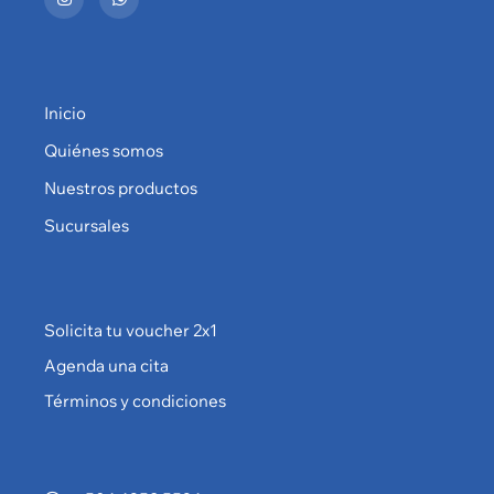
Inicio
Quiénes somos
Nuestros productos
Sucursales
Solicita tu voucher 2x1
Agenda una cita
Términos y condiciones