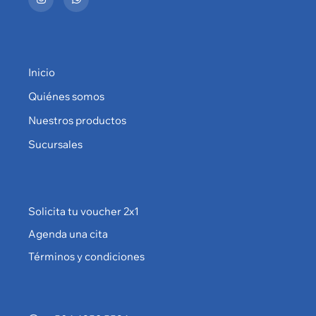
Inicio
Quiénes somos
Nuestros productos
Sucursales
Solicita tu voucher 2x1
Agenda una cita
Términos y condiciones