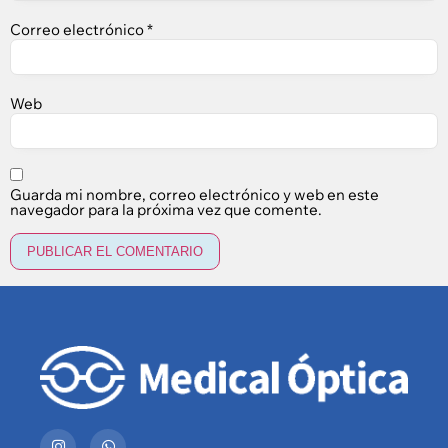
Correo electrónico
*
Web
Guarda mi nombre, correo electrónico y web en este
navegador para la próxima vez que comente.