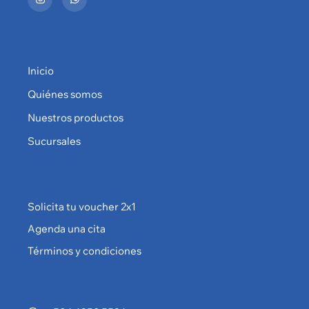
Inicio
Quiénes somos
Nuestros productos
Sucursales
Solicita tu voucher 2x1
Agenda una cita
Términos y condiciones