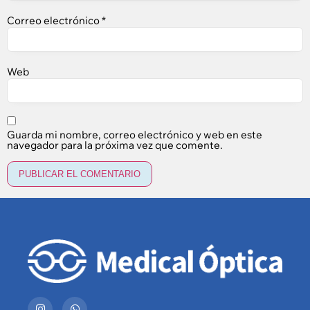
Correo electrónico
*
Web
Guarda mi nombre, correo electrónico y web en este
navegador para la próxima vez que comente.