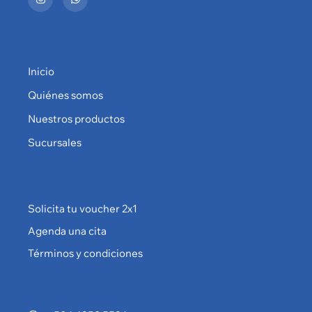
Inicio
Quiénes somos
Nuestros productos
Sucursales
Solicita tu voucher 2x1
Agenda una cita
Términos y condiciones