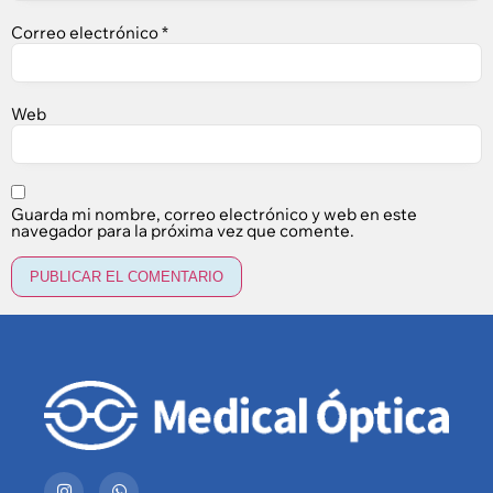
Correo electrónico
*
Web
Guarda mi nombre, correo electrónico y web en este
navegador para la próxima vez que comente.