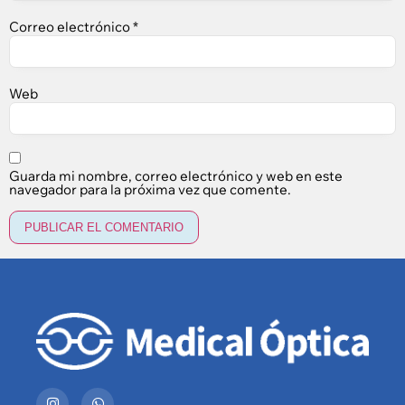
Correo electrónico
*
Web
Guarda mi nombre, correo electrónico y web en este
navegador para la próxima vez que comente.