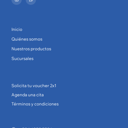
Inicio
Quiénes somos
Nuestros productos
Sucursales
Solicita tu voucher 2x1
Agenda una cita
Términos y condiciones