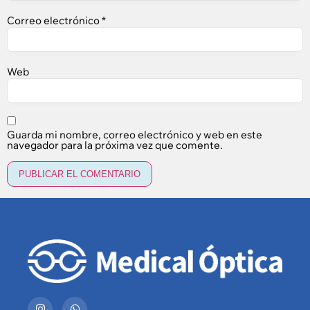
Correo electrónico
*
Web
Guarda mi nombre, correo electrónico y web en este
navegador para la próxima vez que comente.