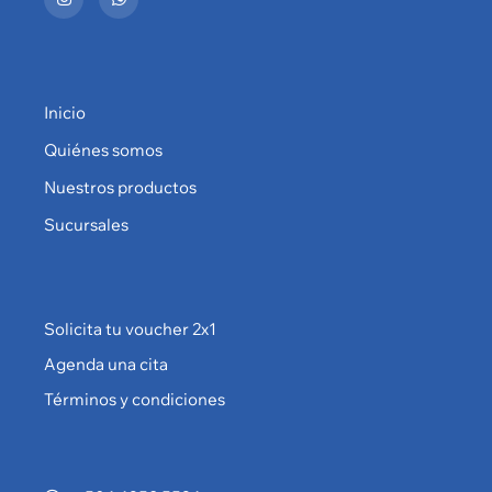
Inicio
Quiénes somos
Nuestros productos
Sucursales
Solicita tu voucher 2x1
Agenda una cita
Términos y condiciones