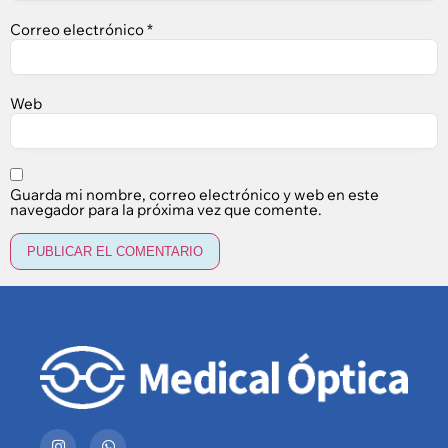
Correo electrónico
*
Web
Guarda mi nombre, correo electrónico y web en este
navegador para la próxima vez que comente.