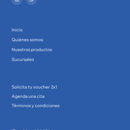
Inicio
Quiénes somos
Nuestros productos
Sucursales
Solicita tu voucher 2x1
Agenda una cita
Términos y condiciones