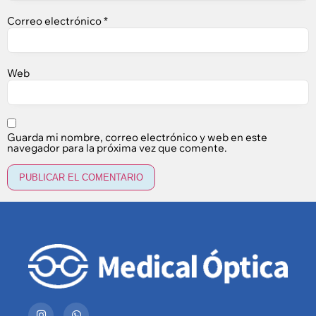
Correo electrónico
*
Web
Guarda mi nombre, correo electrónico y web en este
navegador para la próxima vez que comente.