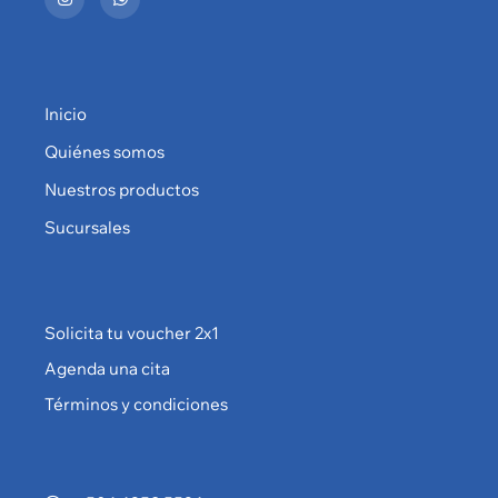
Inicio
Quiénes somos
Nuestros productos
Sucursales
Solicita tu voucher 2x1
Agenda una cita
Términos y condiciones