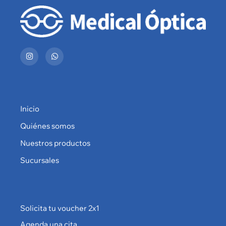
Inicio
Quiénes somos
Nuestros productos
Sucursales
Solicita tu voucher 2x1
Agenda una cita