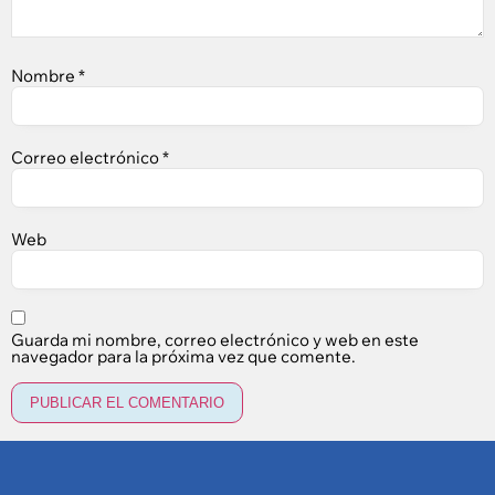
Nombre
*
Correo electrónico
*
Web
Guarda mi nombre, correo electrónico y web en este
navegador para la próxima vez que comente.