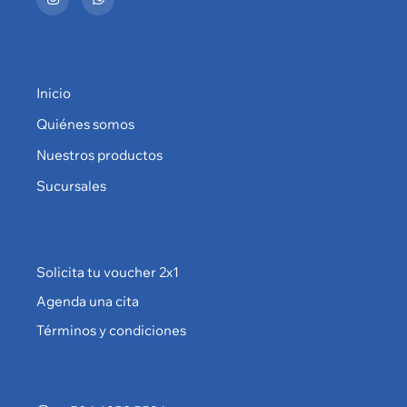
Inicio
Quiénes somos
Nuestros productos
Sucursales
Solicita tu voucher 2x1
Agenda una cita
Términos y condiciones