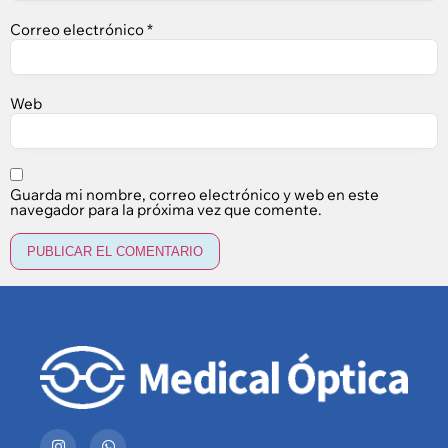
Correo electrónico
*
Web
Guarda mi nombre, correo electrónico y web en este
navegador para la próxima vez que comente.