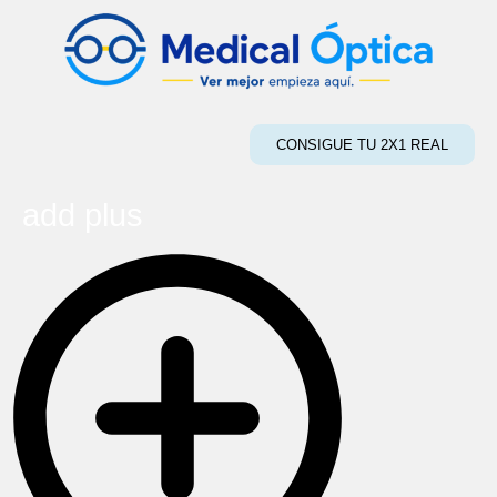
CONSIGUE TU 2X1 REAL
add plus