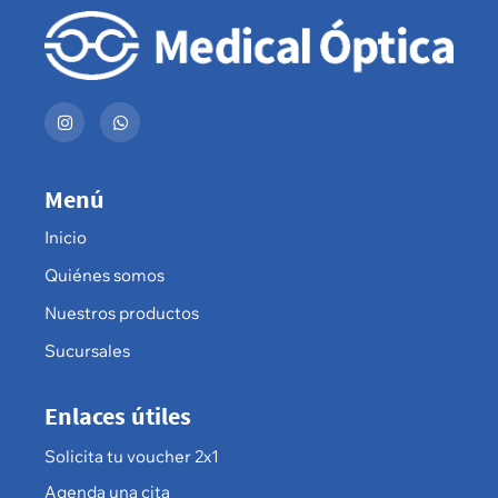
Menú
Inicio
Quiénes somos
Nuestros productos
Sucursales
Enlaces útiles
Solicita tu voucher 2x1
Agenda una cita