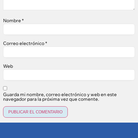
Nombre
*
Correo electrónico
*
Web
Guarda mi nombre, correo electrónico y web en este
navegador para la próxima vez que comente.