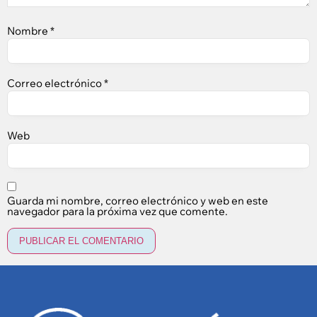
Nombre
*
Correo electrónico
*
Web
Guarda mi nombre, correo electrónico y web en este
navegador para la próxima vez que comente.