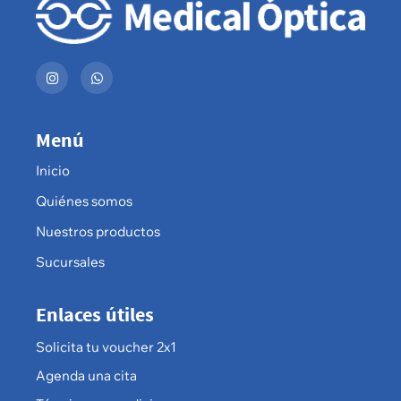
Menú
Inicio
Quiénes somos
Nuestros productos
Sucursales
Enlaces útiles
Solicita tu voucher 2x1
Agenda una cita