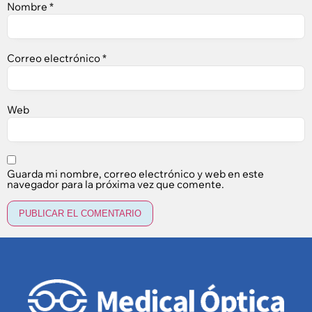
Nombre
*
Correo electrónico
*
Web
Guarda mi nombre, correo electrónico y web en este
navegador para la próxima vez que comente.