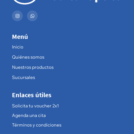
Menú
Inicio
Quiénes somos
Nuestros productos
Sucursales
Enlaces útiles
Solicita tu voucher 2x1
Agenda una cita
Términos y condiciones