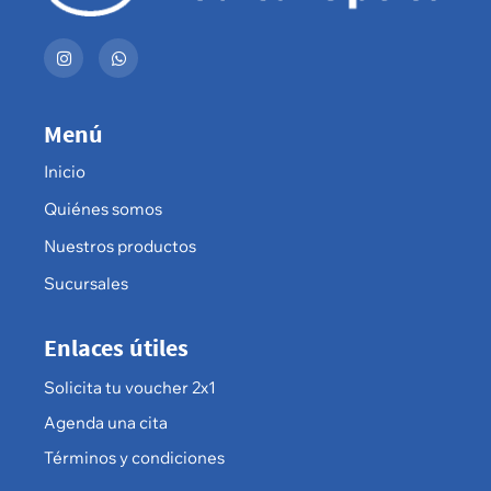
Menú
Inicio
Quiénes somos
Nuestros productos
Sucursales
Enlaces útiles
Solicita tu voucher 2x1
Agenda una cita
Términos y condiciones