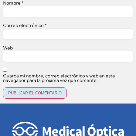
Nombre
*
Correo electrónico
*
Web
Guarda mi nombre, correo electrónico y web en este
navegador para la próxima vez que comente.