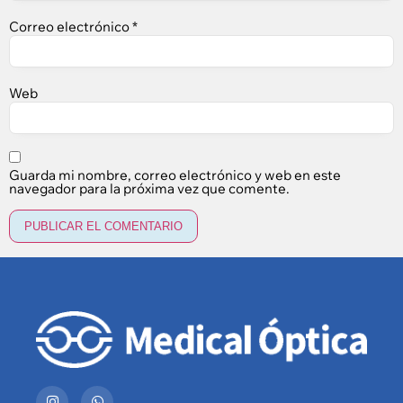
Correo electrónico
*
Web
Guarda mi nombre, correo electrónico y web en este
navegador para la próxima vez que comente.