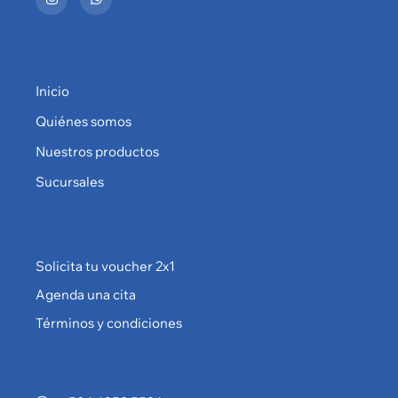
Inicio
Quiénes somos
Nuestros productos
Sucursales
Solicita tu voucher 2x1
Agenda una cita
Términos y condiciones