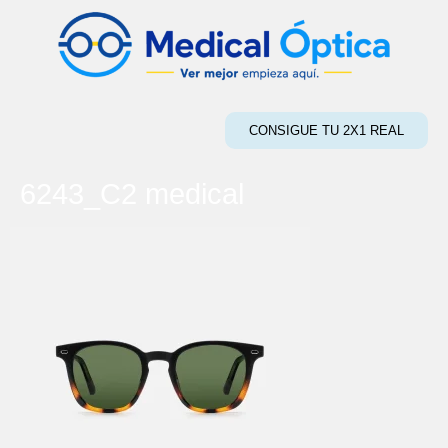
CONSIGUE TU 2X1 REAL
6243_C2 medical